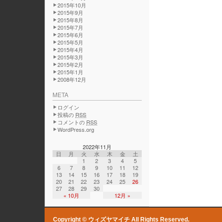
2015年10月
2015年9月
2015年8月
2015年7月
2015年6月
2015年5月
2015年4月
2015年3月
2015年2月
2015年1月
2008年12月
META
ログイン
投稿の
RSS
コメントの
RSS
WordPress.org
2022年11月
日
月
火
水
木
金
土
1
2
3
4
5
6
7
8
9
10
11
12
13
14
15
16
17
18
19
20
21
22
23
24
25
26
27
28
29
30
« 10月
12月 »
Copyright © ウィズヤマイチ All Rights Reserved.